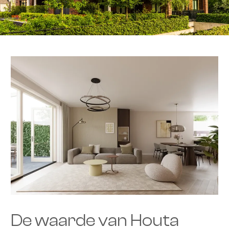
De waarde van Houta