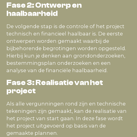
Fase 2: Ontwerp en
haalbaarheid
De volgende stap is de controle of het project
technisch en financieel haalbaar is. De eerste
ontwerpen worden gemaakt waarbij de
bijbehorende begrotingen worden opgesteld.
Hierbij kun je denken aan grondonderzoeken,
bestemmingsplan onderzoeken en een
analyse van de financiële haalbaarheid.
Fase 3: Realisatie van het
project
Als alle vergunningen rond zijn en technische
tekeningen zijn gemaakt, kan de realisatie van
het project van start gaan. In deze fase wordt
het project uitgevoerd op basis van de
gemaakte plannen.