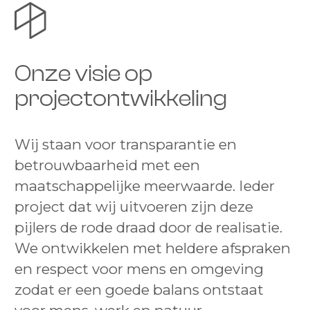
Onze visie op
projectontwikkeling
Wij staan voor transparantie en
betrouwbaarheid met een
maatschappelijke meerwaarde. Ieder
project dat wij uitvoeren zijn deze
pijlers de rode draad door de realisatie.
We ontwikkelen met heldere afspraken
en respect voor mens en omgeving
zodat er een goede balans ontstaat