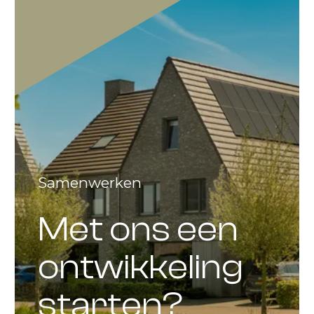
Samenwerken
Met ons een
ontwikkeling
starten?