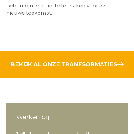
behouden en ruimte te maken voor een
nieuwe toekomst.
BEKIJK AL ONZE TRANFSORMATIES
Werken bij