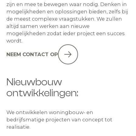
zijn en mee te bewegen waar nodig. Denken in
mogelijkheden en oplossingen bieden, zelfs bij
de meest complexe vraagstukken. We zullen
altijd samen werken aan nieuwe
mogelijkheden zodat ieder project een succes
wordt.
NEEM CONTACT OP
Nieuwbouw
ontwikkelingen:
We ontwikkelen woningbouw- en
bedrijfsmatige projecten van concept tot
realisatie.