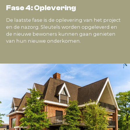
Fase 4: Oplevering
De laatste fase is de oplevering van het project
en de nazorg. Sleutels worden opgeleverd en
de nieuwe bewoners kunnen gaan genieten
van hun nieuwe onderkomen.