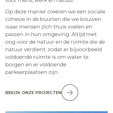
voor mens, werk en natuur.
Op deze manier creëren we een sociale
cohesie in de buurten die we bouwen
waar mensen zich thuis voelen en
passen in hun omgeving. Altijd met
oog voor de natuur en de ruimte die de
natuur verdient, zodat er bijvoorbeeld
voldoende ruimte is om water te
borgen en er voldoende
parkeerplaatsen zijn.
BEKIJK ONZE PROJECTEN