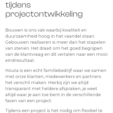
tijdens
projectontwikkeling
Bouwen is ons vak waarbij kwaliteit en
duurzaamheid hoog in het vaandel staan.
Gebouwen realiseren is meer dan het stapelen
van stenen. Het draait om het goed begrijpen
van de klantvraag en dit vertalen naar een mooi
eindresultaat.
Houta is een echt familiebedrijf waar we samen
met onze klanten, medewerkers en partners
het verschil maken. Hierbij zijn we altijd
transparant met heldere afspraken, je weet
altijd waar je aan toe bent in de verschillende
fasen van een project.
Tijdens een project is het nodig om flexibel te