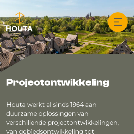
Projectontwikkeling
Houta werkt al sinds 1964 aan
duurzame oplossingen van
verschillende projectontwikkelingen,
van gebiedsontwikkeling tot