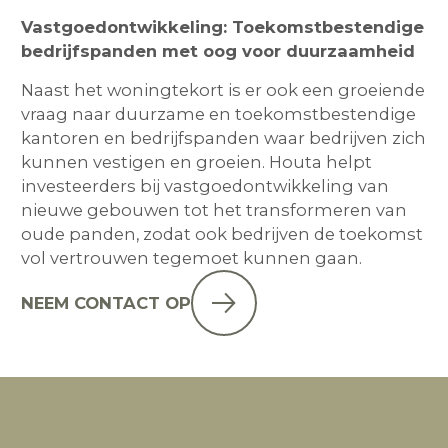
Vastgoedontwikkeling: Toekomstbestendige
bedrijfspanden met oog voor duurzaamheid
Naast het woningtekort is er ook een groeiende
vraag naar duurzame en toekomstbestendige
kantoren en bedrijfspanden waar bedrijven zich
kunnen vestigen en groeien. Houta helpt
investeerders bij vastgoedontwikkeling van
nieuwe gebouwen tot het transformeren van
oude panden, zodat ook bedrijven de toekomst
vol vertrouwen tegemoet kunnen gaan.
NEEM CONTACT OP