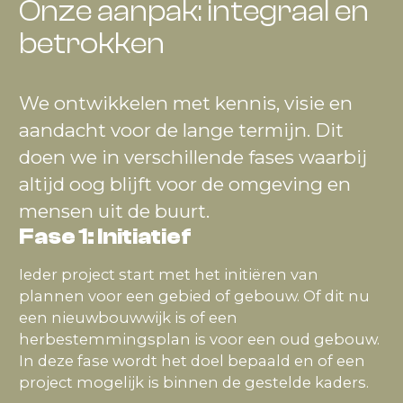
Onze aanpak: integraal en
betrokken
We ontwikkelen met kennis, visie en
aandacht voor de lange termijn. Dit
doen we in verschillende fases waarbij
altijd oog blijft voor de omgeving en
mensen uit de buurt.
Fase 1: Initiatief
Ieder project start met het initiëren van
plannen voor een gebied of gebouw. Of dit nu
een nieuwbouwwijk is of een
herbestemmingsplan is voor een oud gebouw.
In deze fase wordt het doel bepaald en of een
project mogelijk is binnen de gestelde kaders.