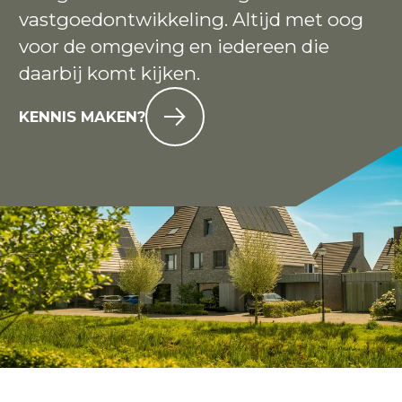
vastgoedontwikkeling. Altijd met oog
voor de omgeving en iedereen die
daarbij komt kijken.
KENNIS MAKEN?