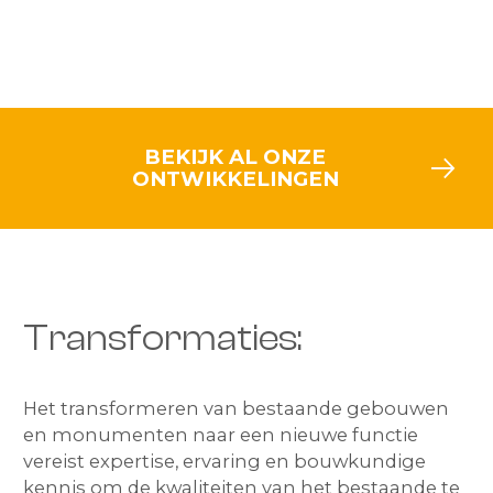
BEKIJK AL ONZE
ONTWIKKELINGEN
Transformaties:
Het transformeren van bestaande gebouwen
en monumenten naar een nieuwe functie
vereist expertise, ervaring en bouwkundige
kennis om de kwaliteiten van het bestaande te