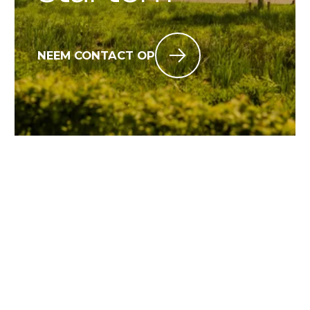
NEEM CONTACT OP