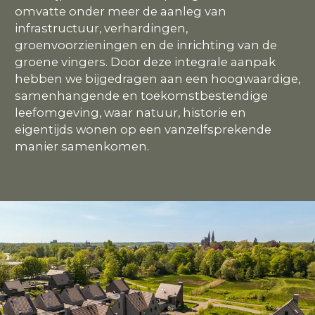
omvatte onder meer de aanleg van
infrastructuur, verhardingen,
groenvoorzieningen en de inrichting van de
groene vingers. Door deze integrale aanpak
hebben we bijgedragen aan een hoogwaardige,
samenhangende en toekomstbestendige
leefomgeving, waar natuur, historie en
eigentijds wonen op een vanzelfsprekende
manier samenkomen.