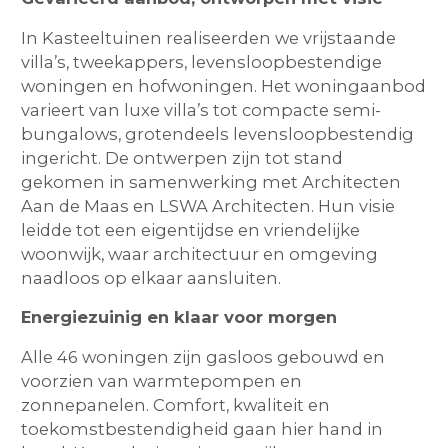
In Kasteeltuinen realiseerden we vrijstaande
villa’s, tweekappers, levensloopbestendige
woningen en hofwoningen. Het woningaanbod
varieert van luxe villa’s tot compacte semi-
bungalows, grotendeels levensloopbestendig
ingericht. De ontwerpen zijn tot stand
gekomen in samenwerking met Architecten
Aan de Maas en LSWA Architecten. Hun visie
leidde tot een eigentijdse en vriendelijke
woonwijk, waar architectuur en omgeving
naadloos op elkaar aansluiten.
Energiezuinig en klaar voor morgen
Alle 46 woningen zijn gasloos gebouwd en
voorzien van warmtepompen en
zonnepanelen. Comfort, kwaliteit en
toekomstbestendigheid gaan hier hand in