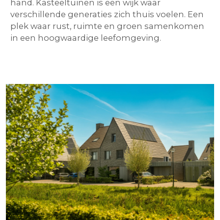
hand. Kasteeltuinen is een wijk waar
verschillende generaties zich thuis voelen. Een
plek waar rust, ruimte en groen samenkomen
in een hoogwaardige leefomgeving.