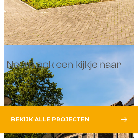
Neem ook een kijkje naar
BEKIJK ALLE PROJECTEN