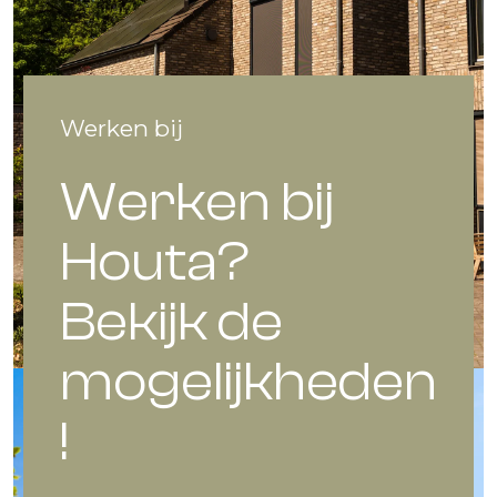
Werken bij
Werken bij
Houta?
Bekijk de
mogelijkheden
!