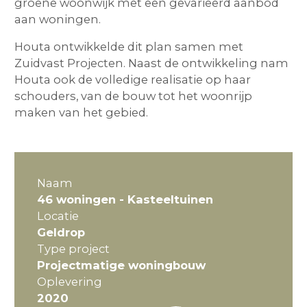
groene woonwijk met een gevarieerd aanbod
aan woningen.
Houta ontwikkelde dit plan samen met
Zuidvast Projecten. Naast de ontwikkeling nam
Houta ook de volledige realisatie op haar
schouders, van de bouw tot het woonrijp
maken van het gebied.
Naam
46 woningen - Kasteeltuinen
Locatie
Geldrop
Type project
Projectmatige woningbouw
Oplevering
2020