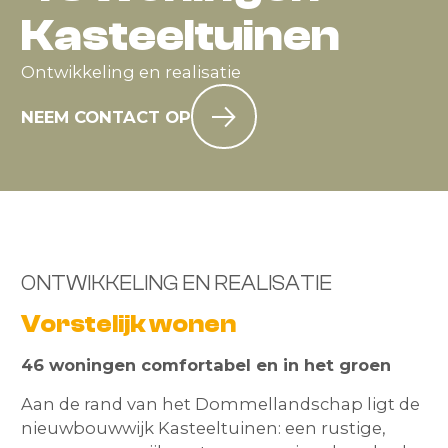
Kasteeltuinen
Ontwikkeling en realisatie
NEEM CONTACT OP
ONTWIKKELING EN REALISATIE
Vorstelijk wonen
46 woningen comfortabel en in het groen
Aan de rand van het Dommellandschap ligt de
nieuwbouwwijk Kasteeltuinen: een rustige,