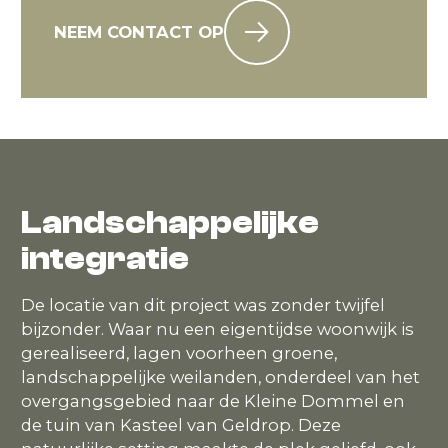
NEEM CONTACT OP
Landschappelijke
integratie
De locatie van dit project was zonder twijfel
bijzonder. Waar nu een eigentijdse woonwijk is
gerealiseerd, lagen voorheen groene,
landschappelijke weilanden, onderdeel van het
overgangsgebied naar de Kleine Dommel en
de tuin van Kasteel van Geldrop. Deze