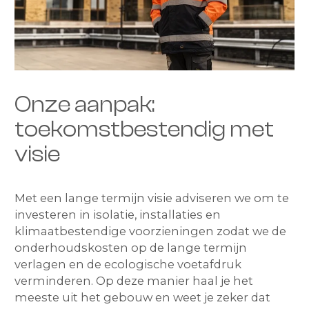
Onze aanpak:
toekomstbestendig met
visie
Met een lange termijn visie adviseren we om te
investeren in isolatie, installaties en
klimaatbestendige voorzieningen zodat we de
onderhoudskosten op de lange termijn
verlagen en de ecologische voetafdruk
verminderen. Op deze manier haal je het
meeste uit het gebouw en weet je zeker dat