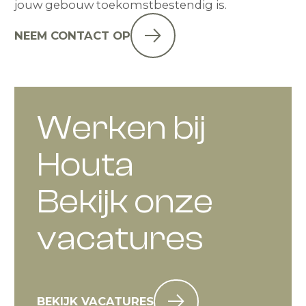
jouw gebouw toekomstbestendig is.
NEEM CONTACT OP
Werken bij
Houta
Bekijk onze
vacatures
BEKIJK VACATURES