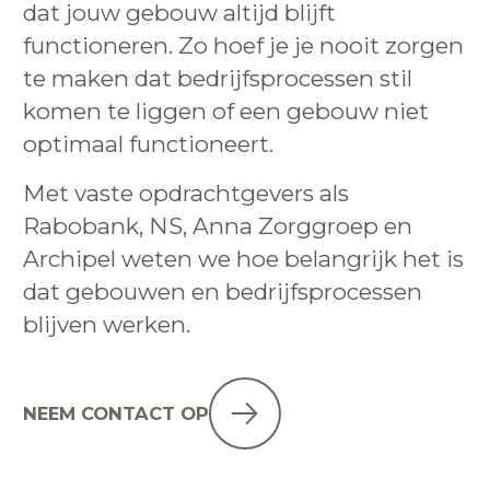
dat jouw gebouw altijd blijft
functioneren. Zo hoef je je nooit zorgen
te maken dat bedrijfsprocessen stil
komen te liggen of een gebouw niet
optimaal functioneert.
Met vaste opdrachtgevers als
Rabobank, NS, Anna Zorggroep en
Archipel weten we hoe belangrijk het is
dat gebouwen en bedrijfsprocessen
blijven werken.
NEEM CONTACT OP