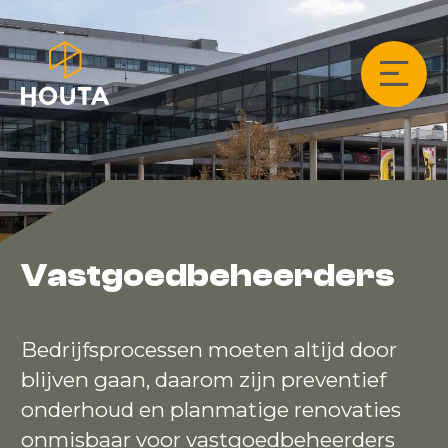
Vastgoedbeheerders
Bedrijfsprocessen moeten altijd door
blijven gaan, daarom zijn preventief
onderhoud en planmatige renovaties
onmisbaar voor vastgoedbeheerders