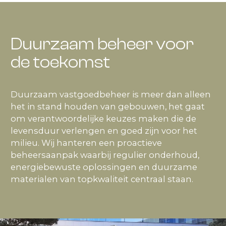
Duurzaam beheer voor
de toekomst
Duurzaam vastgoedbeheer is meer dan alleen
het in stand houden van gebouwen, het gaat
om verantwoordelijke keuzes maken die de
levensduur verlengen en goed zijn voor het
milieu. Wij hanteren een proactieve
beheersaanpak waarbij regulier onderhoud,
energiebewuste oplossingen en duurzame
materialen van topkwaliteit centraal staan.