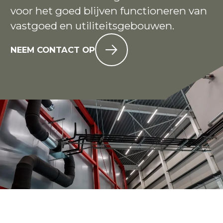
voor het goed blijven functioneren van
vastgoed en utiliteitsgebouwen.
NEEM CONTACT OP