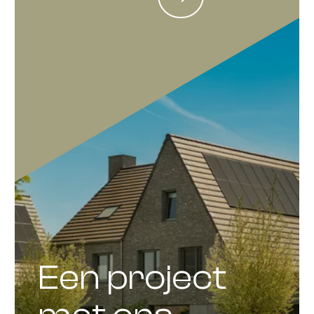
Een project