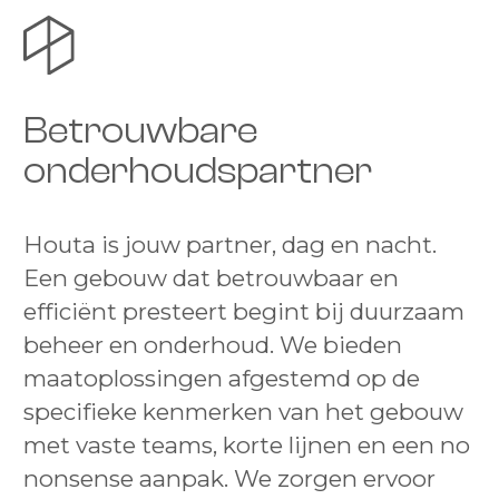
Betrouwbare
onderhoudspartner
Houta is jouw partner, dag en nacht.
Een gebouw dat betrouwbaar en
efficiënt presteert begint bij duurzaam
beheer en onderhoud. We bieden
maatoplossingen afgestemd op de
specifieke kenmerken van het gebouw
met vaste teams, korte lijnen en een no
nonsense aanpak. We zorgen ervoor