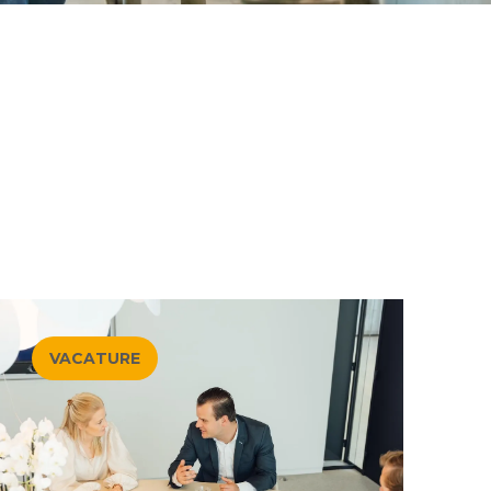
VACATURE