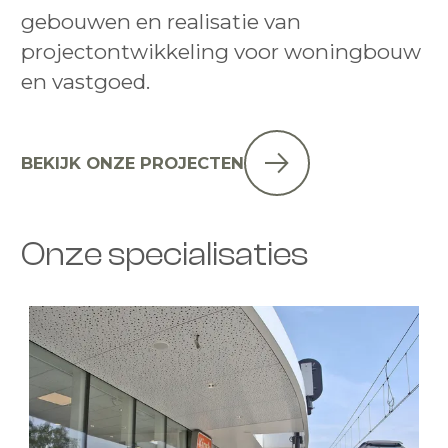
gebouwen en realisatie van
projectontwikkeling voor woningbouw
en vastgoed.
BEKIJK ONZE PROJECTEN
Onze specialisaties