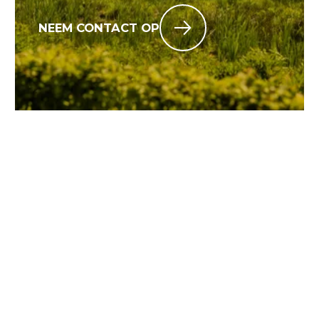
NEEM CONTACT OP