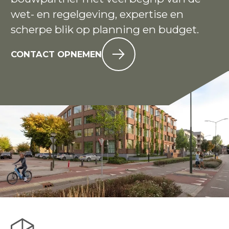
wet- en regelgeving, expertise en
scherpe blik op planning en budget.
CONTACT OPNEMEN