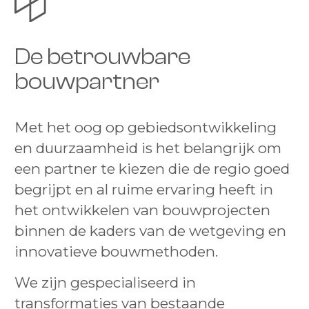
De betrouwbare
bouwpartner
Met het oog op gebiedsontwikkeling
en duurzaamheid is het belangrijk om
een partner te kiezen die de regio goed
begrijpt en al ruime ervaring heeft in
het ontwikkelen van bouwprojecten
binnen de kaders van de wetgeving en
innovatieve bouwmethoden.
We zijn gespecialiseerd in
transformaties van bestaande