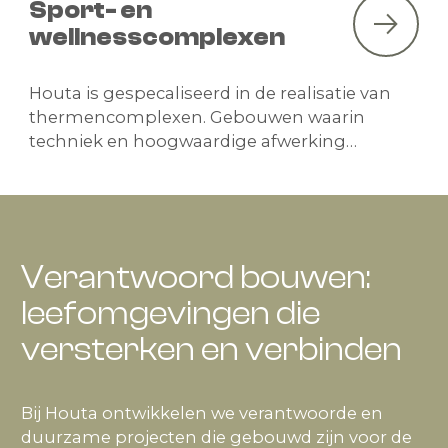
Sport- en
wellnesscomplexen
Houta is gespecaliseerd in de realisatie van
thermencomplexen. Gebouwen waarin
techniek en hoogwaardige afwerking
samenkomen.
Verantwoord bouwen:
leefomgevingen die
versterken en verbinden
Bij Houta ontwikkelen we verantwoorde en
duurzame projecten die gebouwd zijn voor de