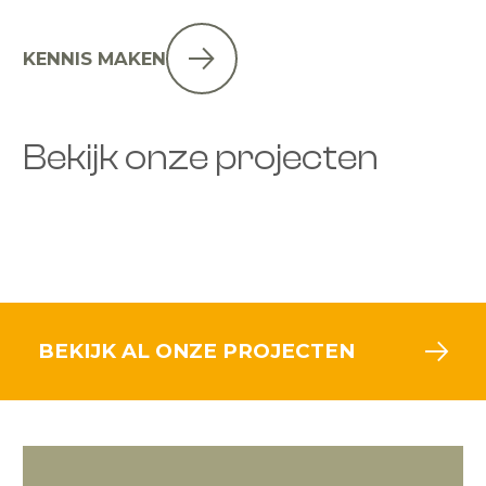
KENNIS MAKEN
Bekijk onze projecten
BEKIJK AL ONZE PROJECTEN