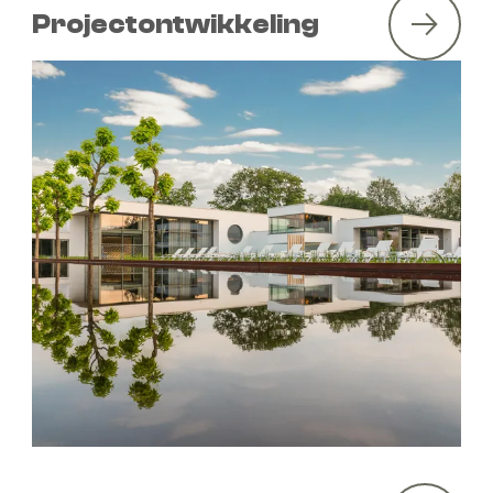
Projectontwikkeling