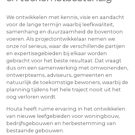
We ontwikkelen met kennis, visie en aandacht
voor de lange termijn waarbij leefkwaliteit,
samenhang en duurzaamheid de boventoon
voeren. Als projectontwikkelaar nemen we
onze rol serieus, waar de verschillende partijen
en expertisegebieden bij elkaar worden
gebracht voor het beste resultaat. Dat vraagt
dus om een samenwerking met omwonenden,
ontwerpteams, adviseurs, gemeenten en
natuurlijk de toekomstige bewoners, waarbij de
planning tijdens het hele traject nooit uit het
oog verloren wordt.
Houta heeft ruime ervaring in het ontwikkelen
van nieuwe leefgebieden voor woningbouw,
bedrijfsgebouwen en herbestemming van
bestaande gebouwen.