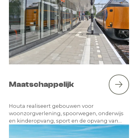
Maatschappelijk
Houta realiseert gebouwen voor
woonzorgverlening, spoorwegen, onderwijs
en kinderopvang, sport en de opvang van
dieren. Voor overheden en instellingen.