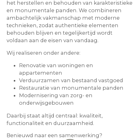
het herstellen en behouden van karakteristieke
en monumentale panden. We combineren
ambachtelijk vakmanschap met moderne
technieken, zodat authentieke elementen
behouden blijven en tegelijkertijd wordt
voldaan aan de eisen van vandaag.
Wij realiseren onder andere:
Renovatie van woningen en
appartementen
Verduurzamen van bestaand vastgoed
Restauratie van monumentale panden
Modernisering van zorg- en
onderwijsgebouwen
Daarbij staat altijd centraal: kwaliteit,
functionaliteit en duurzaamheid.
Benieuwd naar een samenwerking?