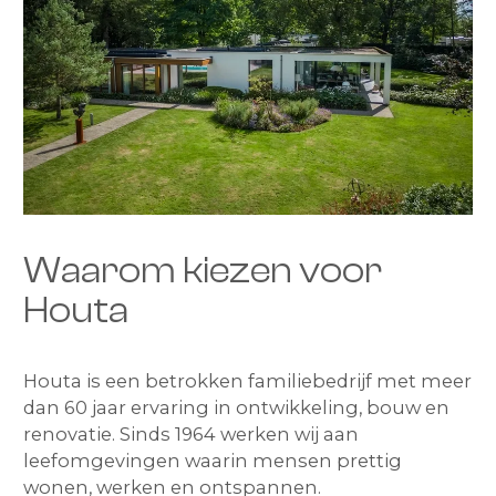
Waarom kiezen voor
Houta
Houta is een betrokken familiebedrijf met meer
dan 60 jaar ervaring in ontwikkeling, bouw en
renovatie. Sinds 1964 werken wij aan
leefomgevingen waarin mensen prettig
wonen, werken en ontspannen.