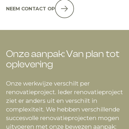
NEEM CONTACT OP
Onze aanpak: Van plan tot
oplevering
Onze werkwijze verschilt per
renovatieproject. Ieder renovatieproject
ziet er anders uit en verschilt in
complexiteit. We hebben verschillende
succesvolle renovatieprojecten mogen
uitvoeren met onze bewezen aanpak: