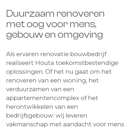
Duurzaam renoveren
met oog voor mens,
gebouw en omgeving
Als ervaren renovatie bouwbedrijf
realiseert Houta toekomstbestendige
oplossingen. Of het nu gaat om het
renoveren van een woning, het
verduurzamen van een
appartementencomplex of het
herontwikkelen van een
bedrijfsgebouw: wij leveren
vakmanschap met aandacht voor mens