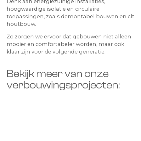
Denk aan energiezuinige installaties,
hoogwaardige isolatie en circulaire
toepassingen, zoals demontabel bouwen en clt
houtbouw.
Zo zorgen we ervoor dat gebouwen niet alleen
mooier en comfortabeler worden, maar ook
klaar zijn voor de volgende generatie.
Bekijk meer van onze
verbouwingsprojecten: