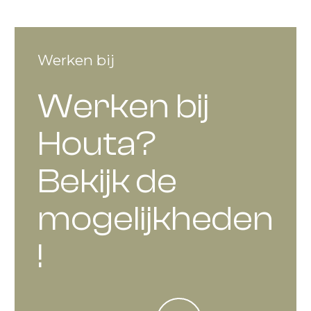
Werken bij
Werken bij
Houta?
Bekijk de
mogelijkheden
!