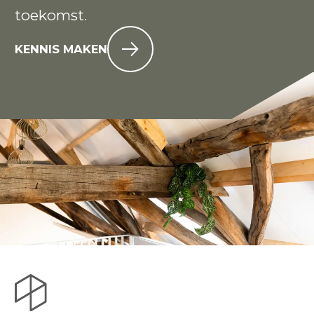
toekomst.
KENNIS MAKEN