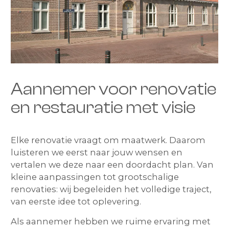
Aannemer voor renovatie
en restauratie met visie
Elke renovatie vraagt om maatwerk. Daarom
luisteren we eerst naar jouw wensen en
vertalen we deze naar een doordacht plan. Van
kleine aanpassingen tot grootschalige
renovaties: wij begeleiden het volledige traject,
van eerste idee tot oplevering.
Als aannemer hebben we ruime ervaring met