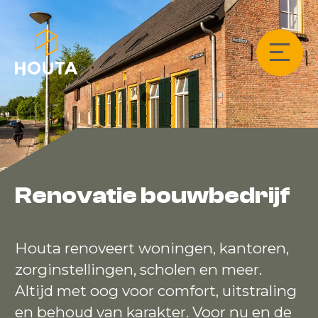
Renovatie bouwbedrijf
Houta renoveert woningen, kantoren,
zorginstellingen, scholen en meer.
Altijd met oog voor comfort, uitstraling
en behoud van karakter. Voor nu en de