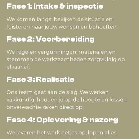
Fase 1: Intake & inspectie
We komen langs, bekijken de situatie en
luisteren naar jouw wensen en behoeften.
Fase 2: Voorbereiding
We regelen vergunningen, materialen en
stemmen de werkzaamheden zorgvuldig op
elkaar af.
Fase 3: Realisatie
Ons team gaat aan de slag. We werken
vakkundig, houden je op de hoogte en lossen
onverwachte zaken direct op.
Fase 4: Oplevering & nazorg
We leveren het werk netjes op, lopen alles