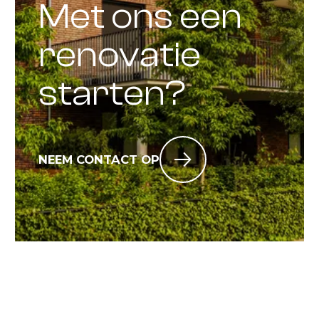
Met ons een
renovatie
starten?
NEEM CONTACT OP