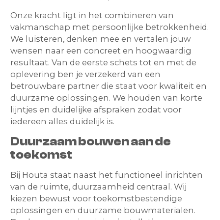
Onze kracht ligt in het combineren van
vakmanschap met persoonlijke betrokkenheid.
We luisteren, denken mee en vertalen jouw
wensen naar een concreet en hoogwaardig
resultaat. Van de eerste schets tot en met de
oplevering ben je verzekerd van een
betrouwbare partner die staat voor kwaliteit en
duurzame oplossingen. We houden van korte
lijntjes en duidelijke afspraken zodat voor
iedereen alles duidelijk is.
Duurzaam bouwen aan de
toekomst
Bij Houta staat naast het functioneel inrichten
van de ruimte, duurzaamheid centraal. Wij
kiezen bewust voor toekomstbestendige
oplossingen en duurzame bouwmaterialen.