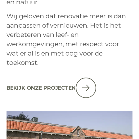
en natuur.
Wij geloven dat renovatie meer is dan
aanpassen of vernieuwen. Het is het
verbeteren van leef- en
werkomgevingen, met respect voor
wat er al is en met oog voor de
toekomst.
BEKIJK ONZE PROJECTEN