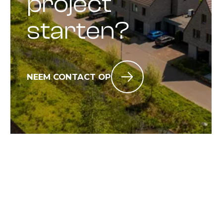
project
starten?
NEEM CONTACT OP