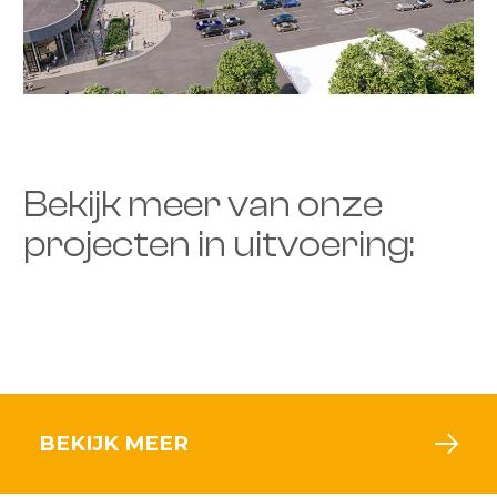
Bekijk meer van onze
projecten in uitvoering:
BEKIJK MEER