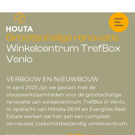
Grootschalige renovatie
Winkelcentrum TrefBox
Venlo
VERBOUW EN NIEUWBOUW
In april 2025 zijn we gestart met de
sloopwerkzaamheden voor de grootschalige
renovatie van winkelcentrum TrefBox in Venlo.
In opdracht van Mitiska REIM en Everglow Real
Estate werken we hier aan een compleet
vernieuwd, toekomstbestendig winkelcentrum.