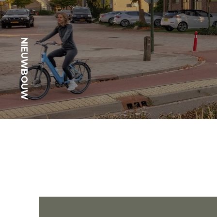
NIEUWBOUW