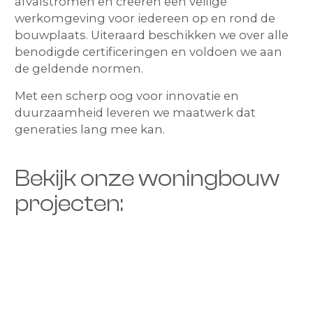
afvalstromen en creëren een veilige
werkomgeving voor iedereen op en rond de
bouwplaats. Uiteraard beschikken we over alle
benodigde certificeringen en voldoen we aan
de geldende normen.
Met een scherp oog voor innovatie en
duurzaamheid leveren we maatwerk dat
generaties lang mee kan.
Bekijk onze woningbouw
projecten: