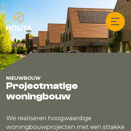
NIEUWBOUW
Projectmatige
woningbouw
We realiseren hoogwaardige
woningbouwprojecten met een strakke