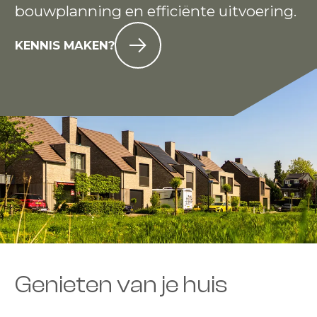
bouwplanning en efficiënte uitvoering.
KENNIS MAKEN?
Genieten van je huis