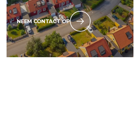
NEEM CONTACT OP