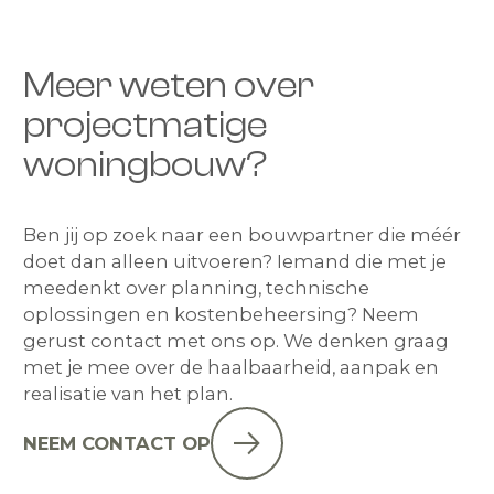
Meer weten over
projectmatige
woningbouw?
Ben jij op zoek naar een bouwpartner die méér
doet dan alleen uitvoeren? Iemand die met je
meedenkt over planning, technische
oplossingen en kostenbeheersing? Neem
gerust contact met ons op. We denken graag
met je mee over de haalbaarheid, aanpak en
realisatie van het plan.
NEEM CONTACT OP