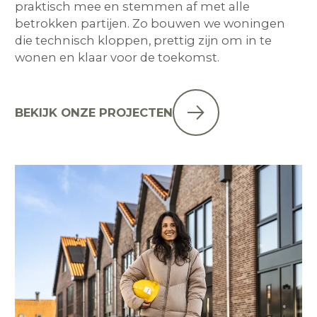
praktisch mee en stemmen af met alle
betrokken partijen. Zo bouwen we woningen
die technisch kloppen, prettig zijn om in te
wonen en klaar voor de toekomst.
BEKIJK ONZE PROJECTEN