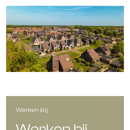
Werken bij
Werken bij