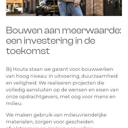
Bouwen aan meerwaarde:
een investering in de
toekomst
Bij Houta staan we garant voor bouwwerken
van hoog niveau: in uitvoering, duurzaamheid
en veiligheid. We realiseren projecten die
volledig aansluiten op de wensen en eisen van
onze opdrachtgevers, met oog voor mens en
milieu.
We maken gebruik van milieuvriendelijke
materialen, zorgen voor gescheiden