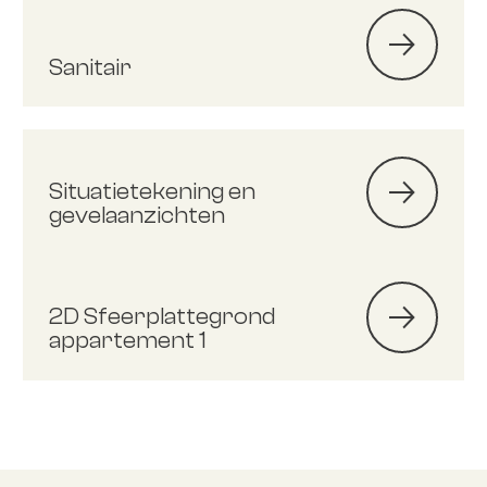
Sanitair
Situatietekening en
gevelaanzichten
2D Sfeerplattegrond
appartement 1