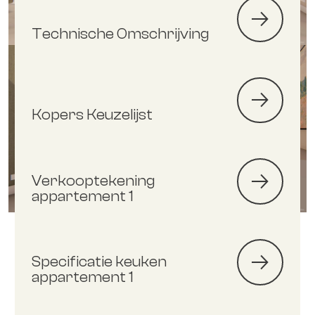
Technische Omschrijving
Kopers Keuzelijst
Verkooptekening
appartement 1
Specificatie keuken
appartement 1