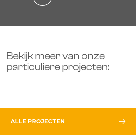
Bekijk meer van onze
particuliere projecten:
ALLE PROJECTEN