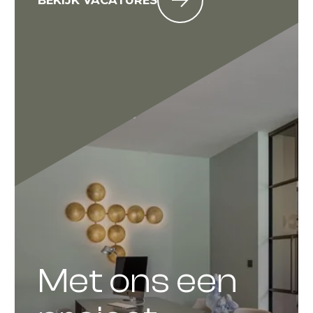
Met ons een