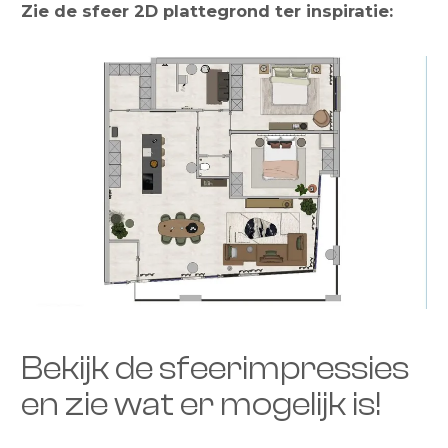
Zie de sfeer 2D plattegrond ter inspiratie:
Bekijk de sfeerimpressies
en zie wat er mogelijk is!