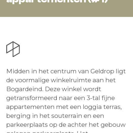
Midden in het centrum van Geldrop ligt
de voormalige winkelruimte aan het
Bogardeind. Deze winkel wordt
getransformeerd naar een 3-tal fijne
appartementen met een loggia terras,
berging in het souterrain en een
parkeerplaats op de achter het gebouw