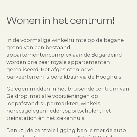
Wonen in het centrum!
In de voormalige winkelruimte op de begane
grond van een bestaand
appartementencomplex aan de Bogardeind
worden drie zeer royale appartementen
gerealiseerd. Het afgesloten privé
parkeerterrein is bereikbaar via de Hooghuis.
Gelegen midden in het bruisende centrum van
Geldrop, met alle voorzieningen op
loopafstand: supermarkten, winkels,
horecagelegenheden, sportscholen, het
treinstation én het ziekenhuis.
Dankzij de centrale ligging ben je met de auto