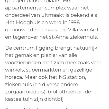
gelegen parkeerplaats. Het
appartementencomplex waar het
onderdeel van uitmaakt is bekend als
Het Hooghuis en werd in 1998
gebouwd direct naast de Villa van Agt
en tegenover het st-Anna ziekenhuis.
De centrum ligging brengt natuurlijk
het gemak en plezier van alle
voorzieningen met zich mee zoals veel
winkels, supermarkten en gezellige
horeca. Maar ook het NS station,
ziekenhuis (en diverse andere
zorgaanbieders), bibliotheek en de
kasteeltuin zijn dichtbij.