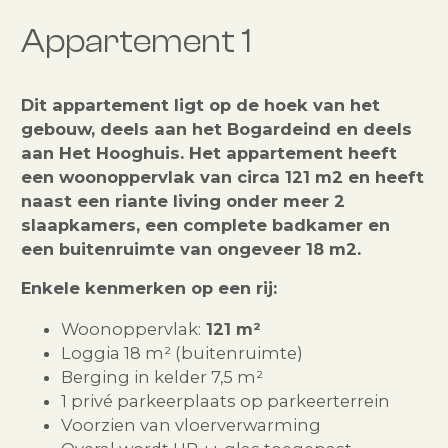
Appartement 1
Dit appartement ligt op de hoek van het
gebouw, deels aan het Bogardeind en deels
aan Het Hooghuis. Het appartement heeft
een woonoppervlak van circa 121 m2 en heeft
naast een riante living onder meer 2
slaapkamers, een complete badkamer en
een buitenruimte van ongeveer 18 m2.
Enkele kenmerken op een rij:
Woonoppervlak:
121 m²
Loggia 18 m² (buitenruimte)
Berging in kelder 7,5 m²
1 privé parkeerplaats op parkeerterrein
Voorzien van vloerverwarming