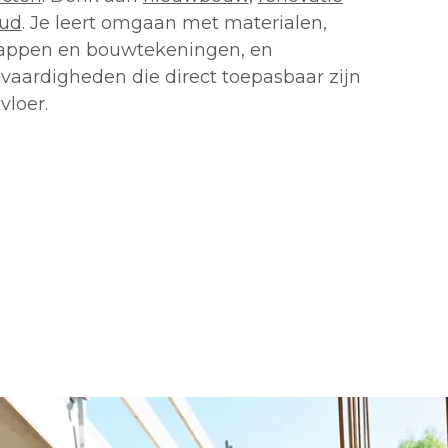
ud
. Je leert omgaan met materialen,
appen en bouwtekeningen, en
 vaardigheden die direct toepasbaar zijn
vloer.