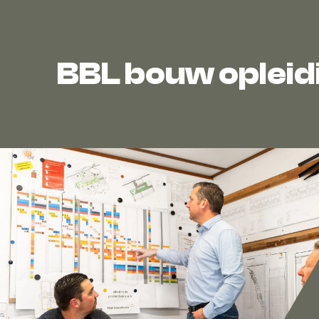
BBL bouw opleid