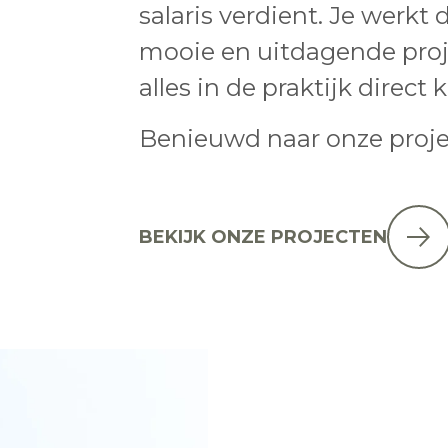
salaris verdient. Je werkt 
mooie en uitdagende proj
alles in de praktijk direct 
Benieuwd naar onze proj
BEKIJK ONZE PROJECTEN