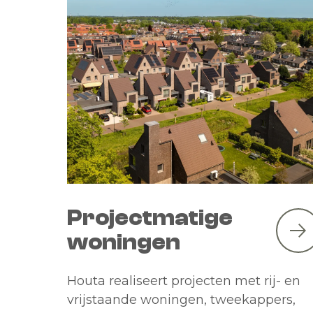
Projectmatige
woningen
Houta realiseert projecten met rij- en
vrijstaande woningen, tweekappers,