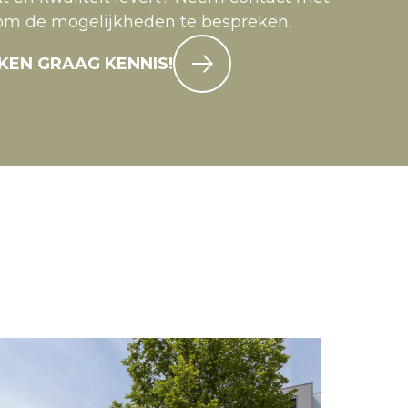
om de mogelijkheden te bespreken.
EN GRAAG KENNIS!