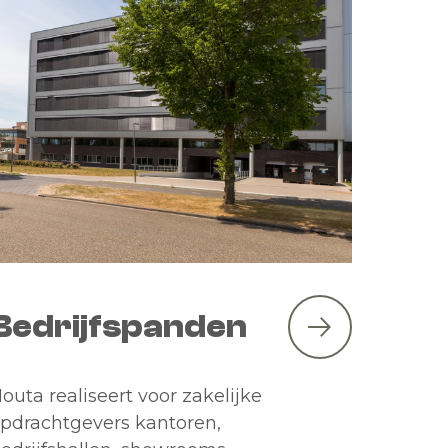
Bedrijfspanden
outa realiseert voor zakelijke
pdrachtgevers kantoren,