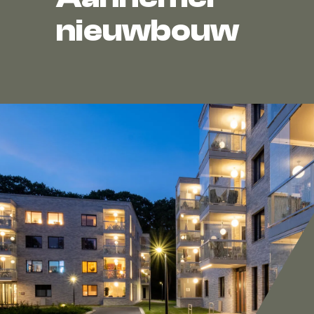
nieuwbouw