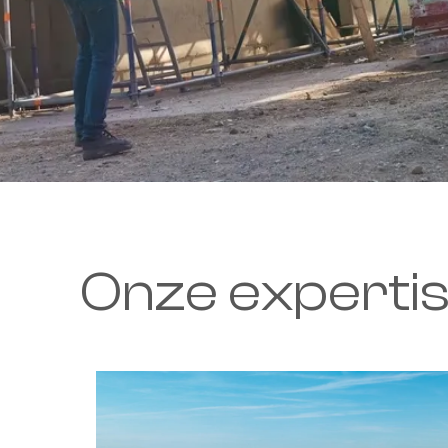
Onze expertis