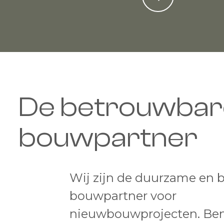
De betrouwbar
bouwpartner
Wij zijn de duurzame en 
bouwpartner voor
nieuwbouwprojecten. Ben