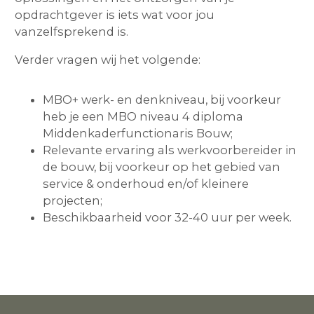
opdrachtgever is iets wat voor jou
vanzelfsprekend is.
Verder vragen wij het volgende:
MBO+ werk- en denkniveau, bij voorkeur
heb je een MBO niveau 4 diploma
Middenkaderfunctionaris Bouw;
Relevante ervaring als werkvoorbereider in
de bouw, bij voorkeur op het gebied van
service & onderhoud en/of kleinere
projecten;
Beschikbaarheid voor 32-40 uur per week.