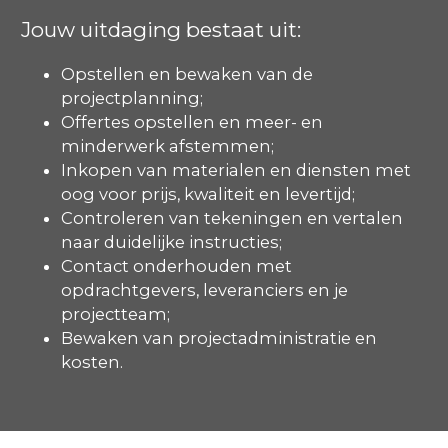
Jouw uitdaging bestaat uit:
Opstellen en bewaken van de
projectplanning;
Offertes opstellen en meer- en
minderwerk afstemmen;
Inkopen van materialen en diensten met
oog voor prijs, kwaliteit en levertijd;
Controleren van tekeningen en vertalen
naar duidelijke instructies;
Contact onderhouden met
opdrachtgevers, leveranciers en je
projectteam;
Bewaken van projectadministratie en
kosten.