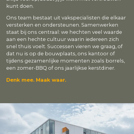
kunt doen.
Ons team bestaat uit vakspecialisten die elkaar
versterken en ondersteunen. Samenwerken
staat bij ons centraal: we hechten veel waarde
aan een hechte cultuur waarin iedereen zich
snel thuis voelt. Successen vieren we graag, of
dat nu is op de bouwplaats, ons kantoor of
tijdens gezamenlijke momenten zoals borrels,
een zomer-BBQ of ons jaarlijkse kerstdiner.
Denk mee. Maak waar.