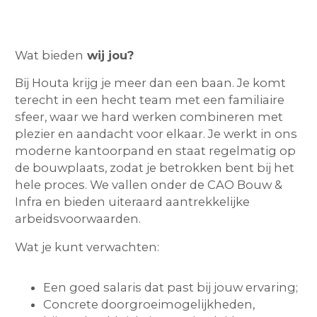
Wat bieden
wij jou?
Bij Houta krijg je meer dan een baan. Je komt
terecht in een hecht team met een familiaire
sfeer, waar we hard werken combineren met
plezier en aandacht voor elkaar. Je werkt in ons
moderne kantoorpand en staat regelmatig op
de bouwplaats, zodat je betrokken bent bij het
hele proces. We vallen onder de CAO Bouw &
Infra en bieden uiteraard aantrekkelijke
arbeidsvoorwaarden.
Wat je kunt verwachten:
Een goed salaris dat past bij jouw ervaring;
Concrete doorgroeimogelijkheden,