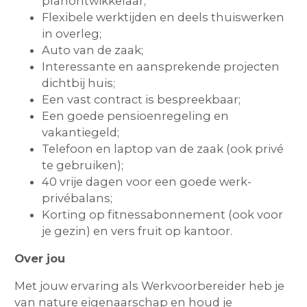
planontwikkelaar;
Flexibele werktijden en deels thuiswerken
in overleg;
Auto van de zaak;
Interessante en aansprekende projecten
dichtbij huis;
Een vast contract is bespreekbaar;
Een goede pensioenregeling en
vakantiegeld;
Telefoon en laptop van de zaak (ook privé
te gebruiken);
40 vrije dagen voor een goede werk-
privébalans;
Korting op fitnessabonnement (ook voor
je gezin) en vers fruit op kantoor.
Over jou
Met jouw ervaring als Werkvoorbereider heb je
van nature eigenaarschap en houd je