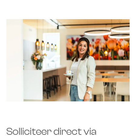
Solliciteer direct via