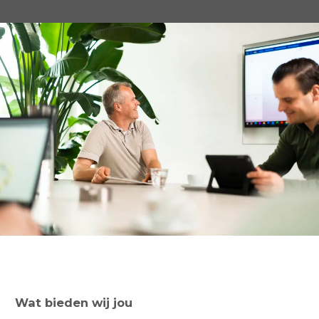
Wat bieden wij jou