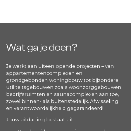
Wat ga je doen?
Je werkt aan uiteenlopende projecten – van
appartementencomplexen en
grondgebonden woningbouw tot bijzondere
utiliteitsgebouwen zoals woonzorggebouwen,
bedrijfsruimten en saunacomplexen aan toe,
zowel binnen- als buitenstedelijk. Afwisseling
en verantwoordelijkheid gegarandeerd!
Jouw uitdaging bestaat uit: