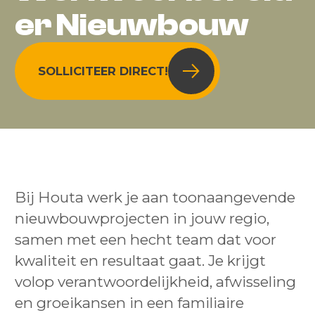
er Nieuwbouw
SOLLICITEER DIRECT!
Bij Houta werk je aan toonaangevende
nieuwbouwprojecten in jouw regio,
samen met een hecht team dat voor
kwaliteit en resultaat gaat. Je krijgt
volop verantwoordelijkheid, afwisseling
en groeikansen in een familiaire