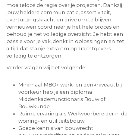
moeiteloos de regie over je projecten. Dankzij
jouw heldere communicatie, assertiviteit,
overtuigingskracht en drive om te blijven
vernieuwen coördineer je het hele proces en
behoud je het volledige overzicht. Je hebt een
passie voor je vak, denkt in oplossingen en zet
altijd dat stapje extra om opdrachtgevers
volledig te ontzorgen.
Verder vragen wij het volgende:
Minimaal MBO+ werk- en denkniveau, bij
voorkeur heb je een diploma
Middenkaderfunctionaris Bouw of
Bouwkunde;
Ruime ervaring als Werkvoorbereider in de
woning- en utiliteitsbouw;
Goede kennis van bouwrecht,