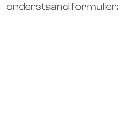
onderstaand formulier: