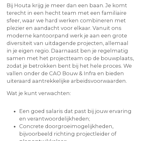
Bij Houta krijg je meer dan een baan. Je komt
terecht in een hecht team met een familiaire
sfeer, waar we hard werken combineren met
plezier en aandacht voor elkaar. Vanuit ons
moderne kantoorpand werk je aan een grote
diversiteit van uitdagende projecten, allemaal
in je eigen regio. Daarnaast ben je regelmatig
samen met het projectteam op de bouwplaats,
zodat je betrokken bent bij het hele proces. We
vallen onder de CAO Bouw & Infra en bieden
uiteraard aantrekkelijke arbeidsvoorwaarden.
Wat je kunt verwachten:
Een goed salaris dat past bij jouw ervaring
en verantwoordelijkheden;
Concrete doorgroeimogelijkheden,
bijvoorbeeld richting projectleider of