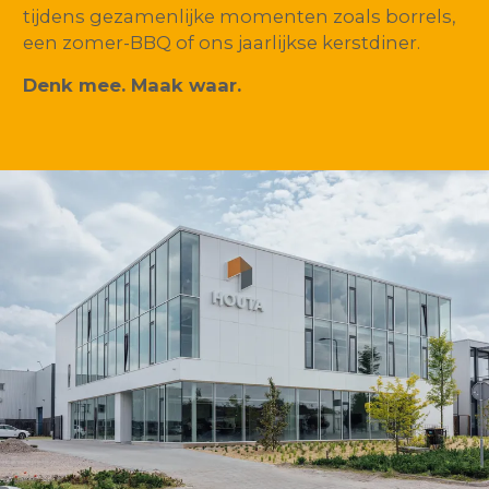
tijdens gezamenlijke momenten zoals borrels,
een zomer-BBQ of ons jaarlijkse kerstdiner.
Denk mee. Maak waar.