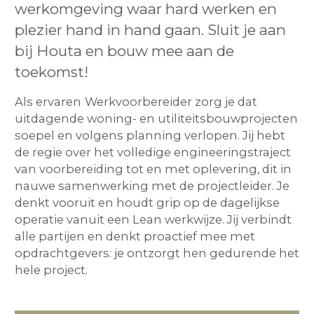
werkomgeving waar hard werken en
plezier hand in hand gaan. Sluit je aan
bij Houta en bouw mee aan de
toekomst!
Als ervaren
Werkvoorbereider zorg je dat
uitdagende woning- en utiliteitsbouwprojecten
soepel en volgens planning verlopen. Jij hebt
de regie over het volledige engineeringstraject
van voorbereiding tot en met oplevering, dit in
nauwe samenwerking met de projectleider. Je
denkt vooruit en houdt grip op de dagelijkse
operatie vanuit een Lean werkwijze. Jij verbindt
alle partijen en denkt proactief mee met
opdrachtgevers: je ontzorgt hen gedurende het
hele project.