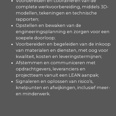
Voorbereiden en coördineren van de
complete werkvoorbereiding, middels 3D-
modellen, tekeningen en technische
rapporten;
Opstellen en bewaken van de
engineeringsplanning en zorgen voor een
soepele doorloop;
Voorbereiden en begeleiden van de inkoop
van materialen en diensten, met oog voor
kwaliteit, kosten en leveringstermijnen;
Afstemmen en communiceren met
opdrachtgevers, leveranciers en
projectteam vanuit een LEAN aanpak;
Signaleren en oplossen van risico’s,
knelpunten en afwijkingen, inclusief meer-
en minderwerk.