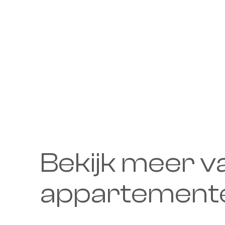
Bekijk meer v
appartement