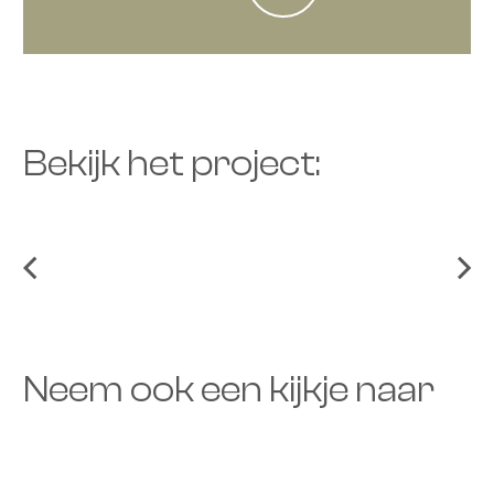
Bekijk het project:
Neem ook een kijkje naar