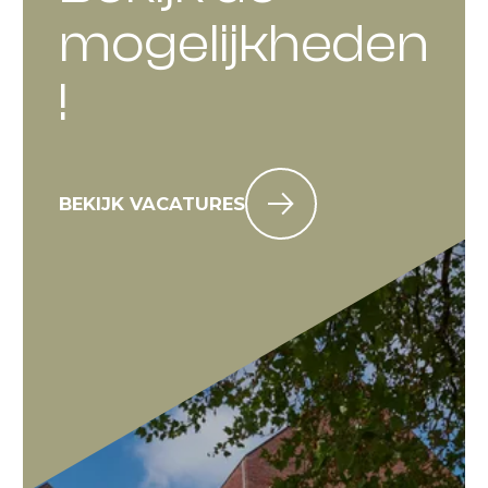
mogelijkheden
!
BEKIJK VACATURES