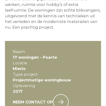
werken, ruimte voor hobby’s of extra
leefruimte. De woningen zijn echte blikvangers,
uitgevoerd met de kennis van technieken uit
het verleden en de modernste materialen van
nu. Een prachtig project.
Naam
17 woningen - Poarte
Locatie
Mierlo
Type project
Projectmatige woningbouw
Oplevering
2017
NEEM CONTACT OP