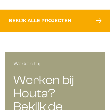
BEKIJK ALLE PROJECTEN
Werken bij
Werken bij
Houta?
Bekijk de