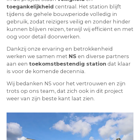
toegankelijkheid
centraal. Het station blijft
tijdens de gehele bouwperiode volledig in
gebruik, zodat reizigers veilig en zonder hinder
kunnen blijven reizen, terwijl wij efficiënt en met
oog voor detail doorwerken.
Dankzij onze ervaring en betrokkenheid
werken we samen met
NS
en diverse partners
aan een
toekomstbestendig station
dat klaar
is voor de komende decennia.
Wij bedanken NS voor het vertrouwen en zijn
trots op ons team, dat zich ook in dit project
weer van zijn beste kant laat zien.