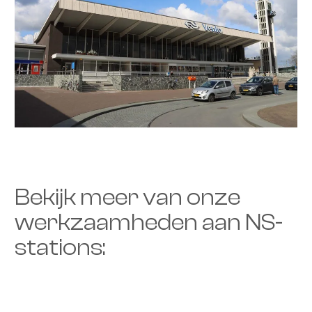
Bekijk meer van onze
werkzaamheden aan NS-
stations: