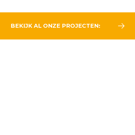
BEKIJK AL ONZE PROJECTEN: