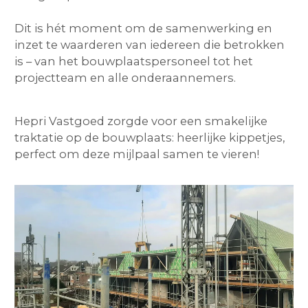
Dit is hét moment om de samenwerking en
inzet te waarderen van iedereen die betrokken
is – van het bouwplaatspersoneel tot het
projectteam en alle onderaannemers.
Hepri Vastgoed zorgde voor een smakelijke
traktatie op de bouwplaats: heerlijke kippetjes,
perfect om deze mijlpaal samen te vieren!