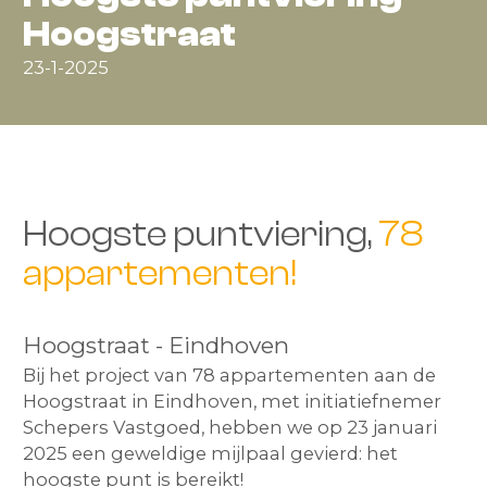
Hoogstraat
23-1-2025
Hoogste puntviering,
78
appartementen!
Hoogstraat - Eindhoven
Bij het project van 78 appartementen aan de
Hoogstraat in Eindhoven, met initiatiefnemer
Schepers Vastgoed, hebben we op 23 januari
2025 een geweldige mijlpaal gevierd: het
hoogste punt is bereikt!